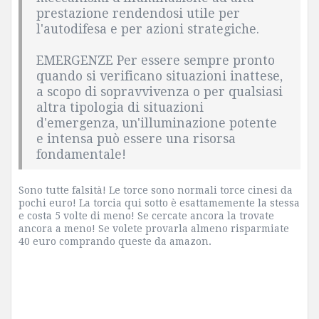
prestazione rendendosi utile per
l'autodifesa e per azioni strategiche.
EMERGENZE Per essere sempre pronto
quando si verificano situazioni inattese,
a scopo di sopravvivenza o per qualsiasi
altra tipologia di situazioni
d'emergenza, un'illuminazione potente
e intensa può essere una risorsa
fondamentale!
Sono tutte falsità! Le torce sono normali torce cinesi da
pochi euro! La torcia qui sotto è esattamemente la stessa
e costa 5 volte di meno! Se cercate ancora la trovate
ancora a meno! Se volete provarla almeno risparmiate
40 euro comprando queste da amazon.