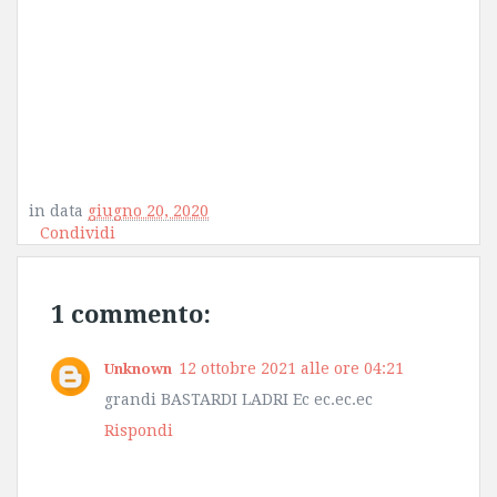
in data
giugno 20, 2020
Condividi
1 commento:
12 ottobre 2021 alle ore 04:21
Unknown
grandi BASTARDI LADRI Ec ec.ec.ec
Rispondi