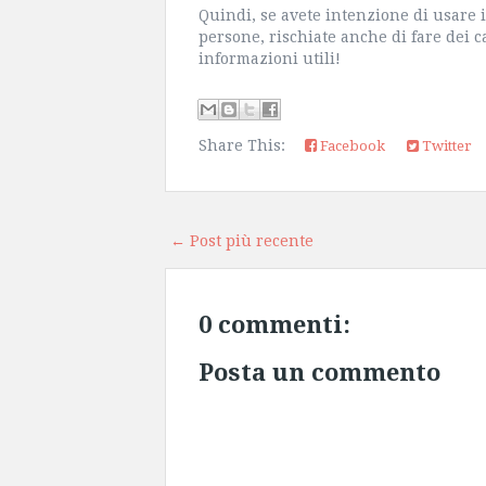
Quindi, se avete intenzione di usare i
persone, rischiate anche di fare dei c
informazioni utili!
Share This:
Facebook
Twitter
← Post più recente
0 commenti:
Posta un commento