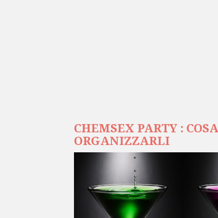
CHEMSEX PARTY : COS
ORGANIZZARLI