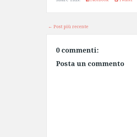
← Post più recente
0 commenti:
Posta un commento