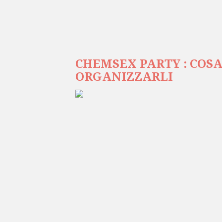
CHEMSEX PARTY : COS
ORGANIZZARLI