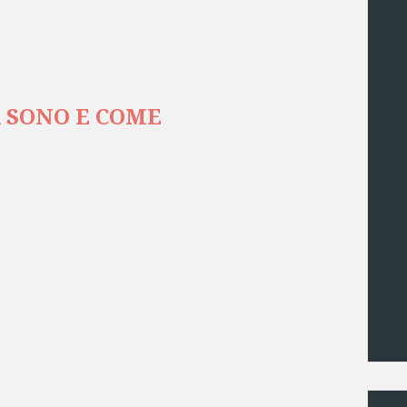
A SONO E COME