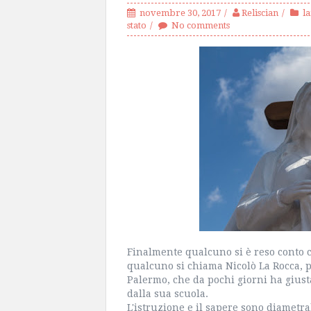
novembre 30, 2017
Reliscian
la
stato
No comments
Finalmente qualcuno si è reso conto c
qualcuno si chiama Nicolò La Rocca, 
Palermo, che da pochi giorni ha giusta
dalla sua scuola.
L'istruzione e il sapere sono diametra